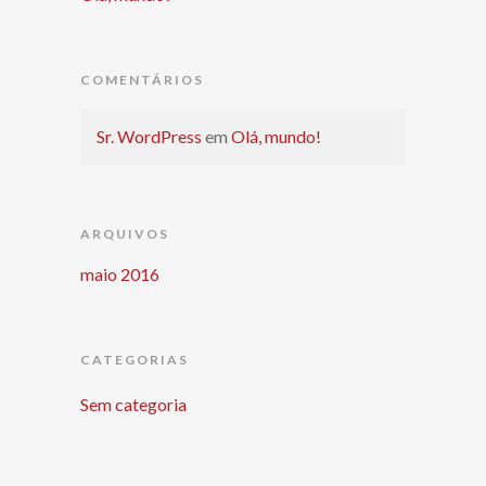
COMENTÁRIOS
Sr. WordPress
em
Olá, mundo!
ARQUIVOS
maio 2016
CATEGORIAS
Sem categoria