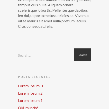
tempus quis nulla. Aliquam ornare
scelerisque lobortis. Pellentesque dapibus
leo dui, ut porta metus ultricies ac. Vivamus
vitae mauris sit amet nulla pretium iaculis.
Cras consequat, felis.
Search...
POSTS RECENTES
Lorem Ipsum 3
Lorem Ipsum 2
Lorem Ipsum 1
Olá, mundo!