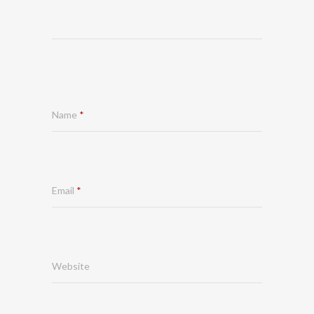
Name
*
Email
*
Website