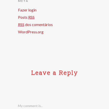
META
Fazer login
Posts
RSS
RSS
dos comentários
WordPress.org
Leave a Reply
My comment is..